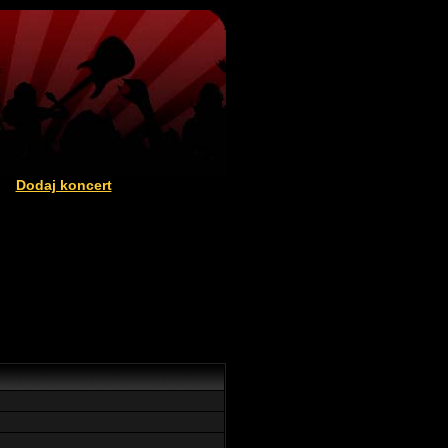
Dodaj koncert
|