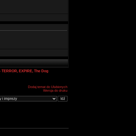
 TERROR, EXPIRE, The Dog
Dodaj temat do Ulubionych
Wersja do druku