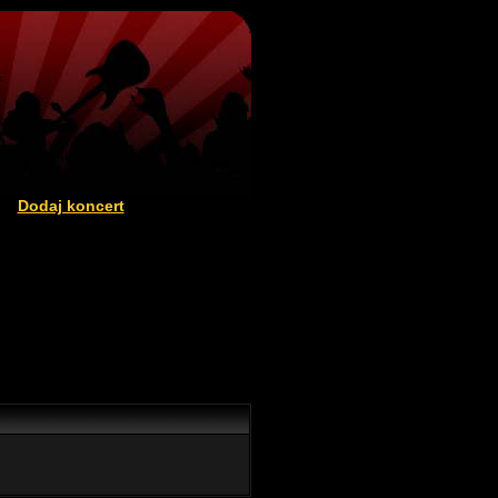
Dodaj koncert
|