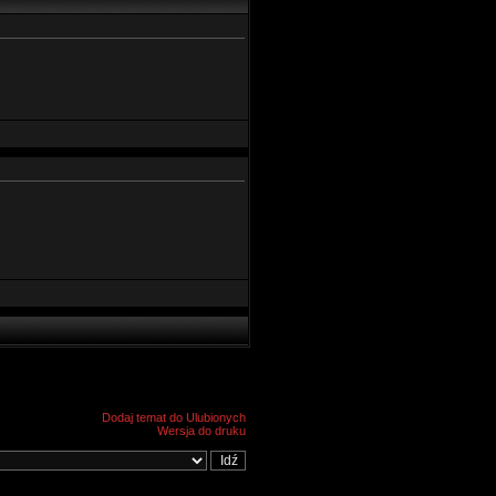
Dodaj temat do Ulubionych
Wersja do druku