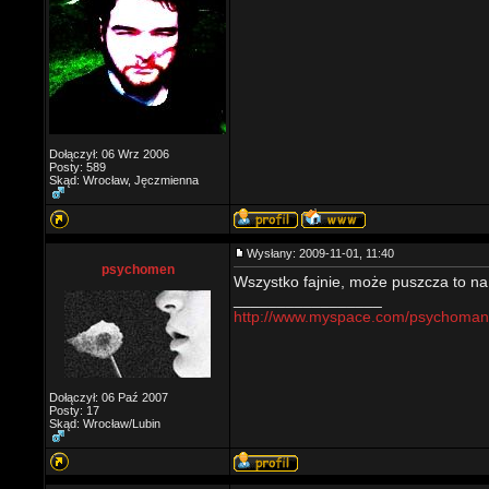
Dołączył: 06 Wrz 2006
Posty: 589
Skąd: Wrocław, Jęczmienna
Wysłany: 2009-11-01, 11:40
psychomen
Wszystko fajnie, może puszcza to na
_________________
http://www.myspace.com/psychoman
Dołączył: 06 Paź 2007
Posty: 17
Skąd: Wrocław/Lubin