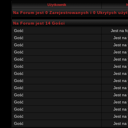
Użytkownik
N
Na Forum jest 0 Zarejestrowanych i 0 Ukrytych uż
Na Forum jest 14 Gości
Gość
Jest na f
Gość
Jest na
Gość
Jest na
Gość
Jest na
Gość
Jest na
Gość
Jest na
Gość
Jest na
Gość
Jest na
Gość
Jest na
Gość
Jest na
Gość
Jest na
Gość
Jest na
Gość
Jest na
Gość
Jest na