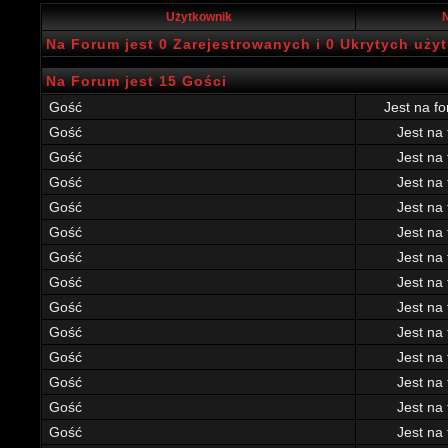
Użytkownik
N
Na Forum jest 0 Zarejestrowanych i 0 Ukrytych uż
Na Forum jest 15 Gości
Gość
Jest na f
Gość
Jest na
Gość
Jest na
Gość
Jest na
Gość
Jest na
Gość
Jest na
Gość
Jest na
Gość
Jest na
Gość
Jest na
Gość
Jest na
Gość
Jest na
Gość
Jest na
Gość
Jest na
Gość
Jest na