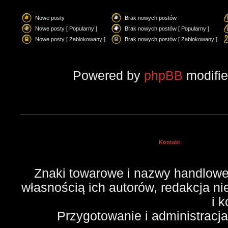
Nowe posty
Brak nowych postów
Nowe posty [ Popularny ]
Brak nowych postów [ Popularny ]
Nowe posty [ Zablokowany ]
Brak nowych postów [ Zablokowany ]
Powered by
phpBB
modifi
Kontakt
Znaki towarowe i nazwy handlowe 
własnością ich autorów, redakcja n
i 
Przygotowanie i administracj