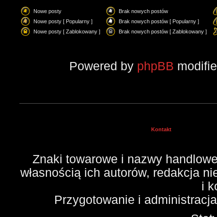
Nowe posty
Brak nowych postów
Nowe posty [ Popularny ]
Brak nowych postów [ Popularny ]
Nowe posty [ Zablokowany ]
Brak nowych postów [ Zablokowany ]
Powered by
phpBB
modifi
Kontakt
Znaki towarowe i nazwy handlowe 
własnością ich autorów, redakcja n
i 
Przygotowanie i administracj