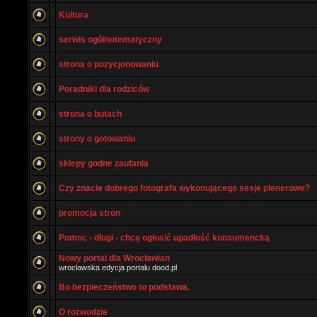
Kultura
serwis ogólnotematyczny
strona o pozycjonowaniu
Poradniki dla rodziców
strona o butach
strony o gotowaniu
sklepy godne zaufania
Czy znacie dobrego fotografa wykonującego sesje plenerowe?
promocja stron
Pomoc - długi - chcę ogłosić upadłość konsumencką
Nowy portal dla Wrocławian
wrocławska edycja portalu dood.pl
Bo bezpieczeństwo to podstawa.
O rozwodzie