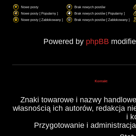
Nowe posty
Brak nowych postów
Nowe posty [ Popularny ]
Brak nowych postów [ Popularny ]
Nowe posty [ Zablokowany ]
Brak nowych postów [ Zablokowany ]
Powered by
phpBB
modifi
Kontakt
Znaki towarowe i nazwy handlowe 
własnością ich autorów, redakcja n
i 
Przygotowanie i administracj