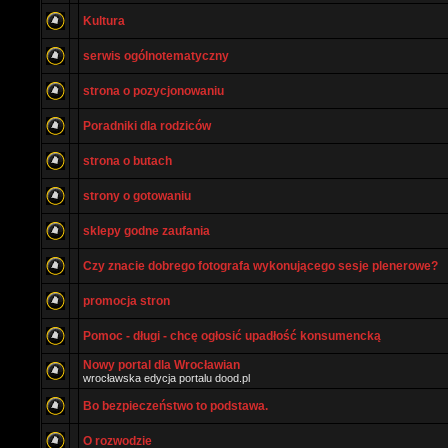
Kultura
serwis ogólnotematyczny
strona o pozycjonowaniu
Poradniki dla rodziców
strona o butach
strony o gotowaniu
sklepy godne zaufania
Czy znacie dobrego fotografa wykonującego sesje plenerowe?
promocja stron
Pomoc - długi - chcę ogłosić upadłość konsumencką
Nowy portal dla Wrocławian
wrocławska edycja portalu dood.pl
Bo bezpieczeństwo to podstawa.
O rozwodzie