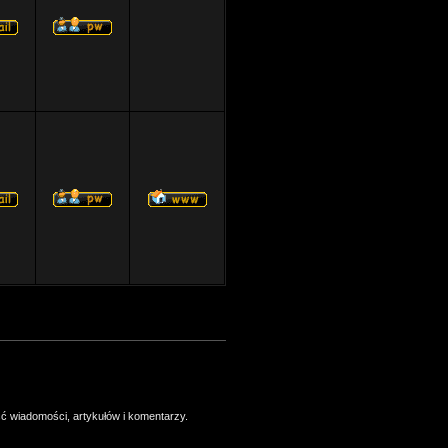
ść wiadomości, artykułów i komentarzy.