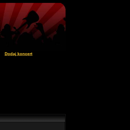
Dodaj koncert
|