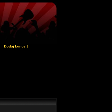
Dodaj koncert
|