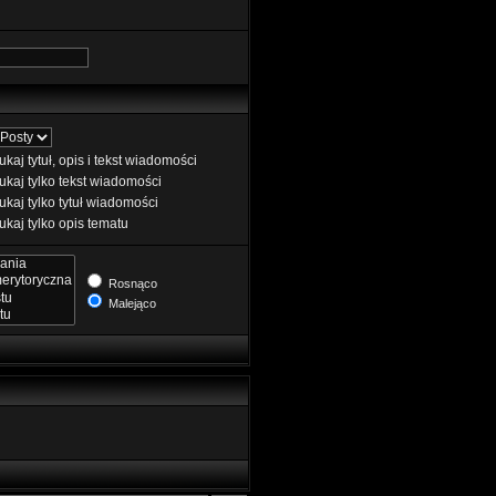
kaj tytuł, opis i tekst wiadomości
kaj tylko tekst wiadomości
kaj tylko tytuł wiadomości
kaj tylko opis tematu
Rosnąco
Malejąco