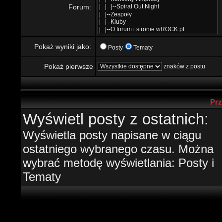
Forum:
Pokaż wyniki jako:
Posty
Tematy
Pokaż pierwsze
znaków z postu
Prz
Wyświetl posty z ostatnich:
Wyświetla posty napisane w ciągu
ostatniego wybranego czasu. Można
wybrać metodę wyświetlania: Posty i
Tematy