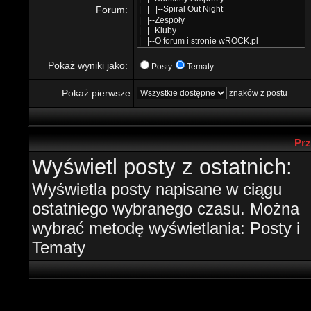
Forum:
Pokaż wyniki jako:
Posty
Tematy
Pokaż pierwsze
znaków z postu
Prz
Wyświetl posty z ostatnich:
Wyświetla posty napisane w ciągu
ostatniego wybranego czasu. Można
wybrać metodę wyświetlania: Posty i
Tematy