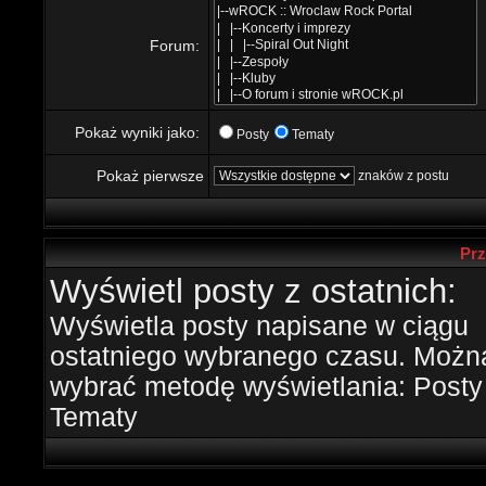
Forum:
Pokaż wyniki jako:
Posty
Tematy
Pokaż pierwsze
znaków z postu
Prz
Wyświetl posty z ostatnich:
Wyświetla posty napisane w ciągu
ostatniego wybranego czasu. Możn
wybrać metodę wyświetlania: Posty 
Tematy