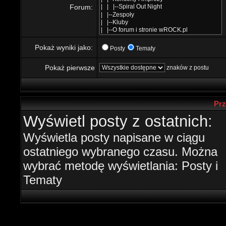
Forum:
Pokaż wyniki jako:
Posty
Tematy
Pokaż pierwsze
znaków z postu
Prz
Wyświetl posty z ostatnich:
Wyświetla posty napisane w ciągu
ostatniego wybranego czasu. Można
wybrać metodę wyświetlania: Posty i
Tematy