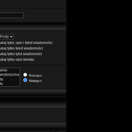
kaj tytuł, opis i tekst wiadomości
kaj tylko tekst wiadomości
kaj tylko tytuł wiadomości
kaj tylko opis tematu
Rosnąco
Malejąco