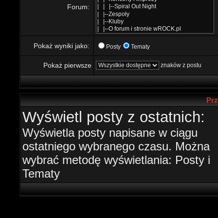
Forum:
Pokaż wyniki jako:
Posty
Tematy
Pokaż pierwsze
znaków z postu
Prz
Wyświetl posty z ostatnich:
Wyświetla posty napisane w ciągu
ostatniego wybranego czasu. Można
wybrać metodę wyświetlania: Posty i
Tematy