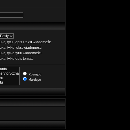
kaj tytuł, opis i tekst wiadomości
kaj tylko tekst wiadomości
kaj tylko tytuł wiadomości
kaj tylko opis tematu
Rosnąco
Malejąco