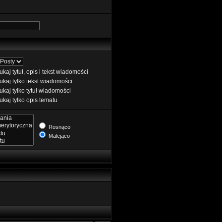
kaj tytuł, opis i tekst wiadomości
kaj tylko tekst wiadomości
kaj tylko tytuł wiadomości
kaj tylko opis tematu
Rosnąco
Malejąco