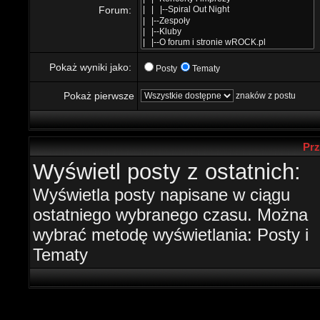
Forum:
Pokaż wyniki jako:
Posty
Tematy
Pokaż pierwsze
znaków z postu
Prz
Wyświetl posty z ostatnich:
Wyświetla posty napisane w ciągu
ostatniego wybranego czasu. Można
wybrać metodę wyświetlania: Posty i
Tematy