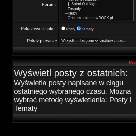
Forum:
Pokaż wyniki jako:
Posty
Tematy
Pokaż pierwsze
znaków z postu
Prz
Wyświetl posty z ostatnich:
Wyświetla posty napisane w ciągu
ostatniego wybranego czasu. Można
wybrać metodę wyświetlania: Posty i
Tematy