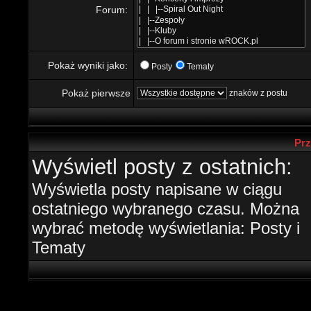
Forum:
Pokaż wyniki jako:
Posty
Tematy
Pokaż pierwsze
znaków z postu
Prz
Wyświetl posty z ostatnich:
Wyświetla posty napisane w ciągu
ostatniego wybranego czasu. Można
wybrać metodę wyświetlania: Posty i
Tematy