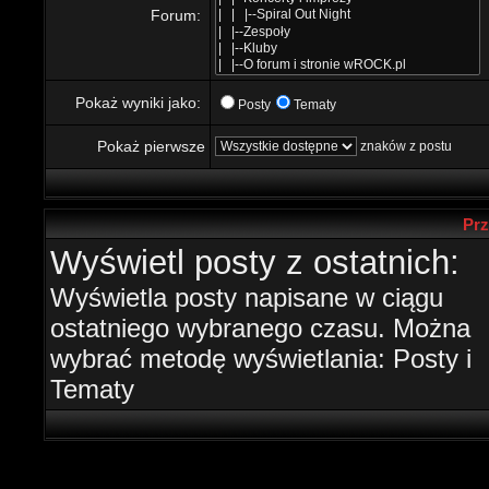
Forum:
Pokaż wyniki jako:
Posty
Tematy
Pokaż pierwsze
znaków z postu
Prz
Wyświetl posty z ostatnich:
Wyświetla posty napisane w ciągu
ostatniego wybranego czasu. Można
wybrać metodę wyświetlania: Posty i
Tematy