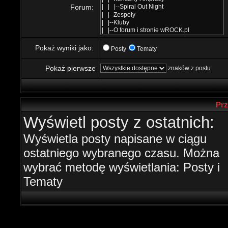
Forum:
Pokaż wyniki jako:
Posty
Tematy
Pokaż pierwsze
znaków z postu
Prz
Wyświetl posty z ostatnich:
Wyświetla posty napisane w ciągu
ostatniego wybranego czasu. Można
wybrać metodę wyświetlania: Posty i
Tematy