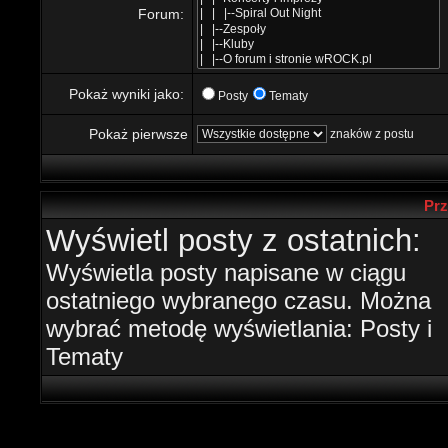
Forum:
Pokaż wyniki jako:
Posty
Tematy
Pokaż pierwsze
znaków z postu
Prz
Wyświetl posty z ostatnich:
Wyświetla posty napisane w ciągu
ostatniego wybranego czasu. Można
wybrać metodę wyświetlania: Posty i
Tematy