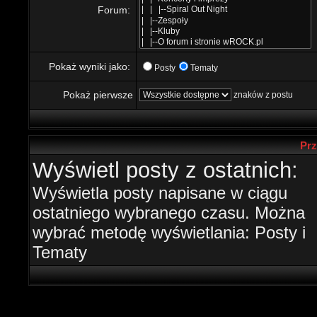
Forum:
Pokaż wyniki jako:
Posty
Tematy
Pokaż pierwsze
znaków z postu
Prz
Wyświetl posty z ostatnich:
Wyświetla posty napisane w ciągu
ostatniego wybranego czasu. Można
wybrać metodę wyświetlania: Posty i
Tematy