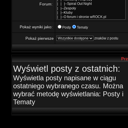
Forum:
Pokaż wyniki jako:
Posty
Tematy
Pokaż pierwsze
znaków z postu
Prz
Wyświetl posty z ostatnich:
Wyświetla posty napisane w ciągu
ostatniego wybranego czasu. Można
wybrać metodę wyświetlania: Posty i
Tematy