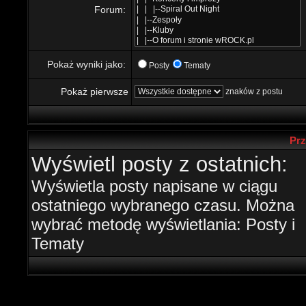
Forum:
Pokaż wyniki jako:
Posty
Tematy
Pokaż pierwsze
znaków z postu
Prz
Wyświetl posty z ostatnich:
Wyświetla posty napisane w ciągu
ostatniego wybranego czasu. Można
wybrać metodę wyświetlania: Posty i
Tematy