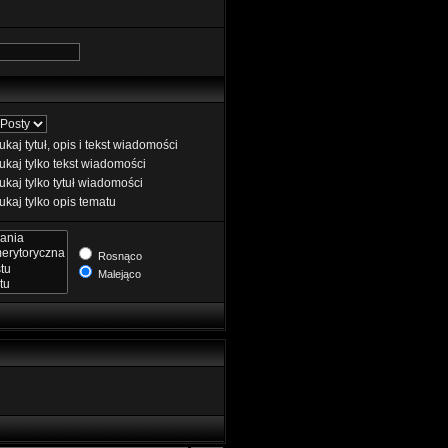
kaj tytuł, opis i tekst wiadomości
kaj tylko tekst wiadomości
kaj tylko tytuł wiadomości
kaj tylko opis tematu
Rosnąco
Malejąco