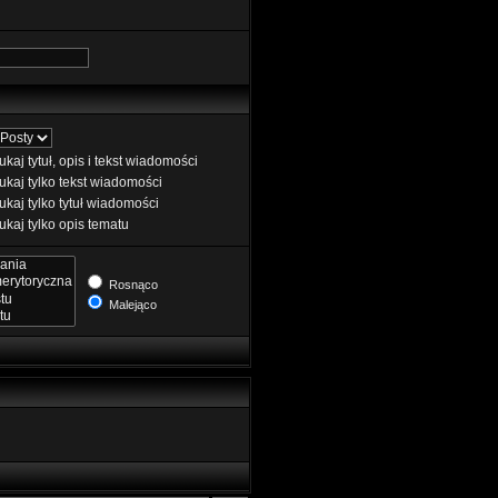
kaj tytuł, opis i tekst wiadomości
kaj tylko tekst wiadomości
kaj tylko tytuł wiadomości
kaj tylko opis tematu
Rosnąco
Malejąco