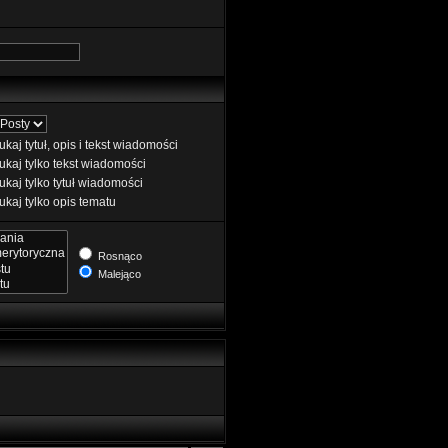
kaj tytuł, opis i tekst wiadomości
kaj tylko tekst wiadomości
kaj tylko tytuł wiadomości
kaj tylko opis tematu
Rosnąco
Malejąco