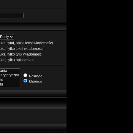
kaj tytuł, opis i tekst wiadomości
kaj tylko tekst wiadomości
kaj tylko tytuł wiadomości
kaj tylko opis tematu
Rosnąco
Malejąco