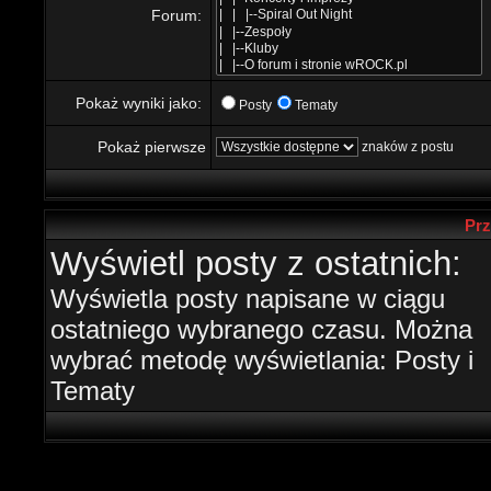
Forum:
Pokaż wyniki jako:
Posty
Tematy
Pokaż pierwsze
znaków z postu
Prz
Wyświetl posty z ostatnich:
Wyświetla posty napisane w ciągu
ostatniego wybranego czasu. Można
wybrać metodę wyświetlania: Posty i
Tematy