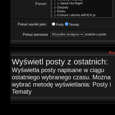
Forum:
Pokaż wyniki jako:
Posty
Tematy
Pokaż pierwsze
znaków z postu
Prz
Wyświetl posty z ostatnich:
Wyświetla posty napisane w ciągu
ostatniego wybranego czasu. Można
wybrać metodę wyświetlania: Posty i
Tematy