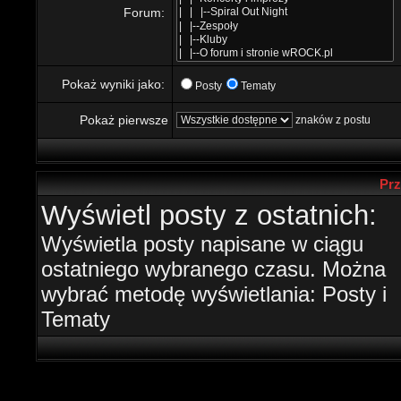
Forum:
Pokaż wyniki jako:
Posty
Tematy
Pokaż pierwsze
znaków z postu
Prz
Wyświetl posty z ostatnich:
Wyświetla posty napisane w ciągu
ostatniego wybranego czasu. Można
wybrać metodę wyświetlania: Posty i
Tematy