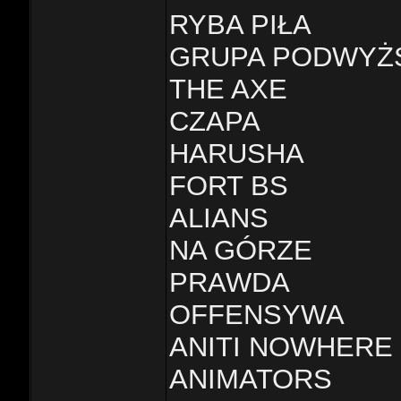
RYBA PIŁA
GRUPA PODWYŻ
THE AXE
CZAPA
HARUSHA
FORT BS
ALIANS
NA GÓRZE
PRAWDA
OFFENSYWA
ANITI NOWHERE
ANIMATORS