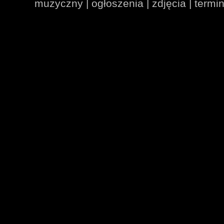
muzyczny | ogłoszenia | zdjęcia | termin