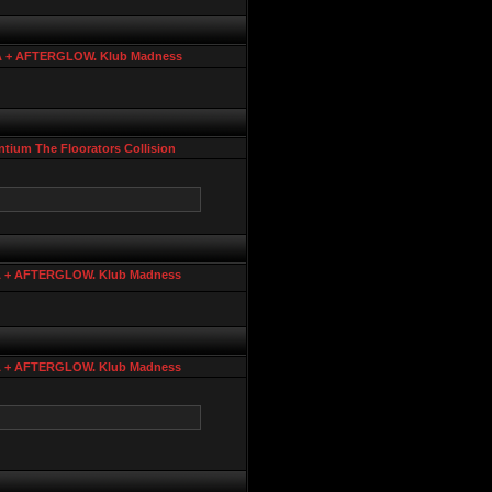
RA + AFTERGLOW. Klub Madness
ium The Floorators Collision
A + AFTERGLOW. Klub Madness
A + AFTERGLOW. Klub Madness