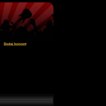
Dodaj koncert
|