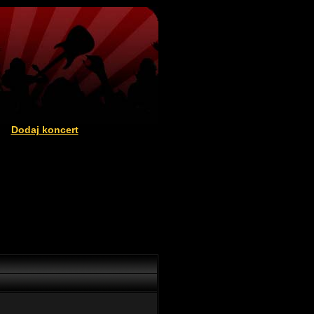
Dodaj koncert
|