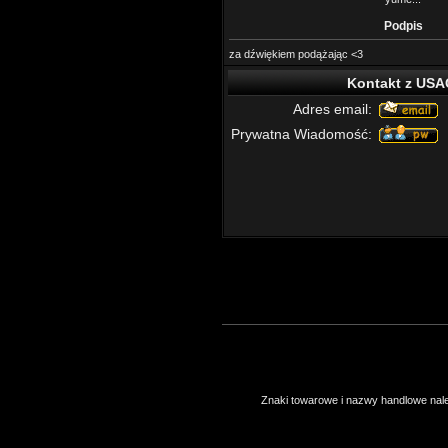
Podpis
za dźwiękiem podążając <3
Kontakt z USA
Adres email:
Prywatna Wiadomość:
Znaki towarowe i nazwy handlowe należ