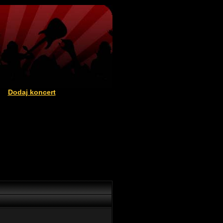
Dodaj koncert
|