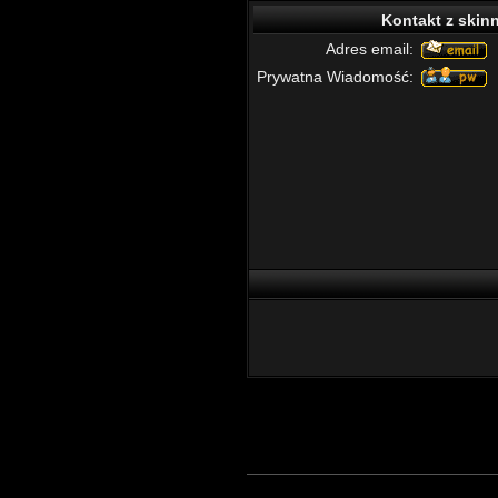
Kontakt z skin
Adres email:
Prywatna Wiadomość: