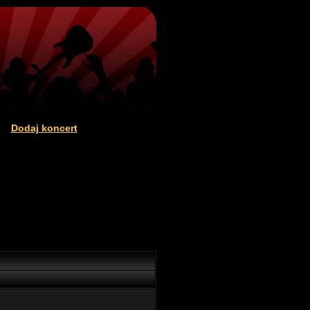
Dodaj koncert
|