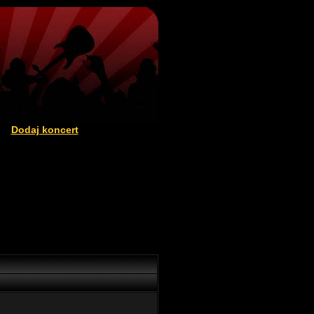
Dodaj koncert
|