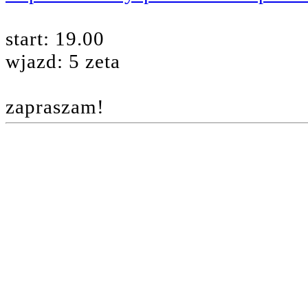
start: 19.00
wjazd: 5 zeta
zapraszam!