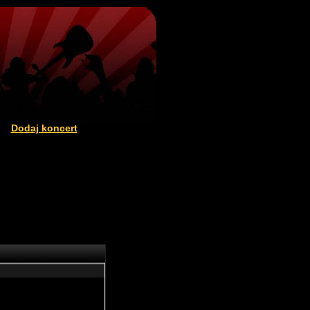
Dodaj koncert
|