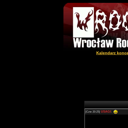
Kalendarz konc