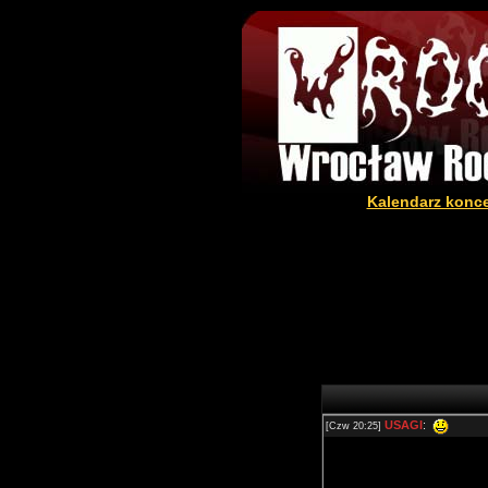
Kalendarz konc