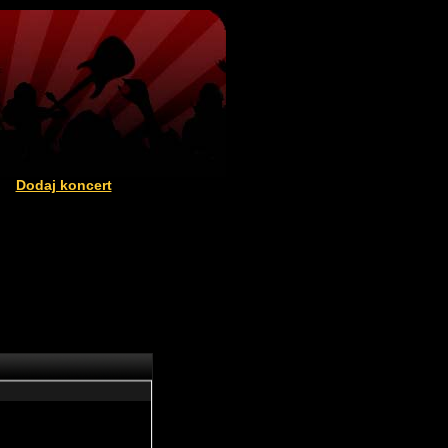
Dodaj koncert
|