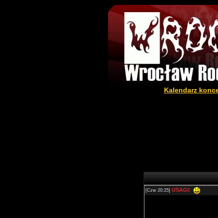
Kalendarz konc