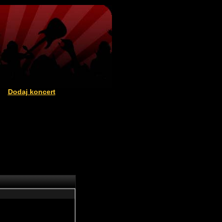
Dodaj koncert
|