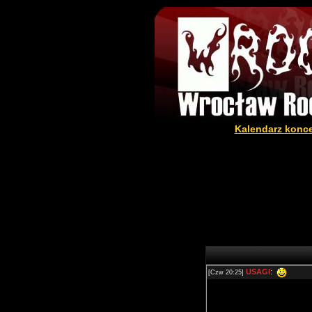
Kalendarz konc