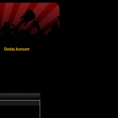
Dodaj koncert
|